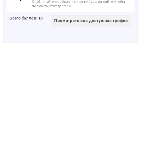
Опубликуйте сообщение где-нибудь на сайте чтобы
получить этот трофей.
Всего баллов: 18
Посмотреть все доступные трофеи