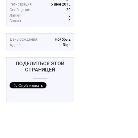
Регистрация:
5 июн 2010
Сообщения:
20
Лайки:
0
Баллы:
0
День рождения:
Ноябрь 2
Адрес:
Riga
ПОДЕЛИТЬСЯ ЭТОЙ
СТРАНИЦЕЙ