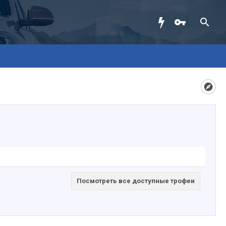
Посмотреть все доступные трофеи