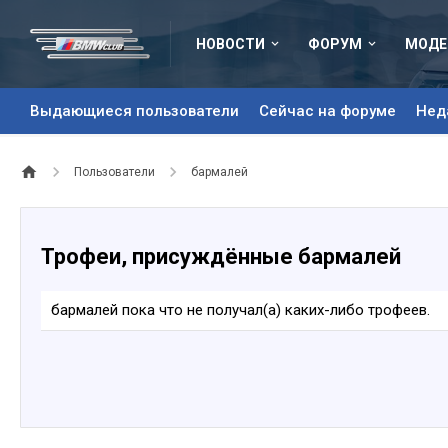
НОВОСТИ
ФОРУМ
МОДЕ
Выдающиеся пользователи
Сейчас на форуме
Нед
Пользователи
бармалей
Трофеи, присуждённые бармалей
бармалей пока что не получал(а) каких-либо трофеев.