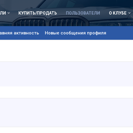
ЛИ
КУПИТЬ/ПРОДАТЬ
ПОЛЬЗОВАТЕЛИ
О КЛУБЕ
авняя активность
Новые сообщения профиля