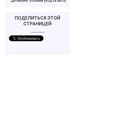
Детейлинг (полный уход за авто)
ПОДЕЛИТЬСЯ ЭТОЙ
СТРАНИЦЕЙ