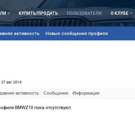
ЛИ
КУПИТЬ/ПРОДАТЬ
ПОЛЬЗОВАТЕЛИ
О КЛУБЕ
авняя активность
Новые сообщения профиля
:
27 авг 2014
давняя активность
Сообщения
Информация
рофиля BMWZ10 пока отсутствуют.