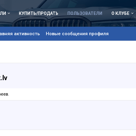
ЛИ
КУПИТЬ/ПРОДАТЬ
ПОЛЬЗОВАТЕЛИ
О КЛУБЕ
авняя активность
Новые сообщения профиля
.lv
феев.