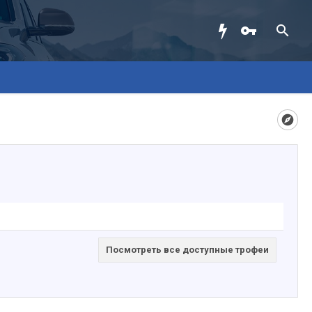
Посмотреть все доступные трофеи