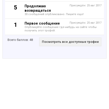
Продолжаю
Присуждён:
25 авг 2017
5
возвращаться
30 сообщений опубликовано. Пишите еще!
Первое сообщение
Присуждён:
25 авг 2017
1
Опубликуйте сообщение где-нибудь на сайте чтобы
получить этот трофей.
Всего баллов: 48
Посмотреть все доступные трофеи