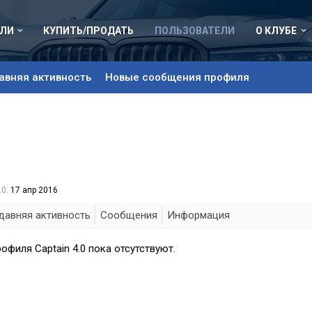
ЛИ
КУПИТЬ/ПРОДАТЬ
ПОЛЬЗОВАТЕЛИ
О КЛУБЕ
авняя активность
Новые сообщения профиля
0:
17 апр 2016
давняя активность
Сообщения
Информация
филя Captain 4.0 пока отсутствуют.