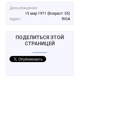
День рождения:
15 мар 1971
(Возраст: 55)
Адрес:
RIGA
ПОДЕЛИТЬСЯ ЭТОЙ
СТРАНИЦЕЙ