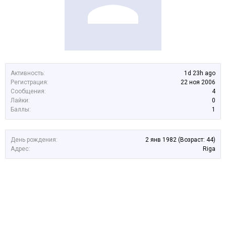
Активность:
1d 23h ago
Регистрация:
22 ноя 2006
Сообщения:
4
Лайки:
0
Баллы:
1
День рождения:
2 янв 1982
(Возраст: 44)
Адрес:
Riga