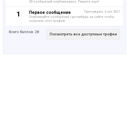
30 сообщений опубликовано. Пишите еще!
Первое сообщение
Присуждён:
5 окт 2017
1
Опубликуйте сообщение где-нибудь на сайте чтобы
получить этот трофей.
Всего баллов: 28
Посмотреть все доступные трофеи