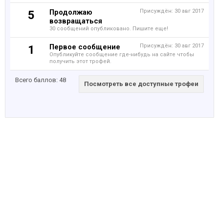
Продолжаю
Присуждён:
30 авг 2017
5
возвращаться
30 сообщений опубликовано. Пишите еще!
Первое сообщение
Присуждён:
30 авг 2017
1
Опубликуйте сообщение где-нибудь на сайте чтобы
получить этот трофей.
Всего баллов: 48
Посмотреть все доступные трофеи