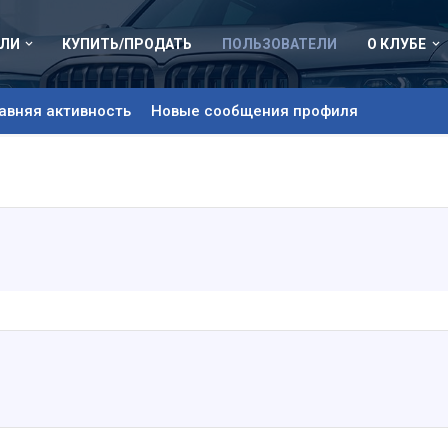
ЛИ
КУПИТЬ/ПРОДАТЬ
ПОЛЬЗОВАТЕЛИ
О КЛУБЕ
авняя активность
Новые сообщения профиля