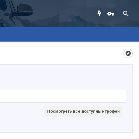
Посмотреть все доступные трофеи