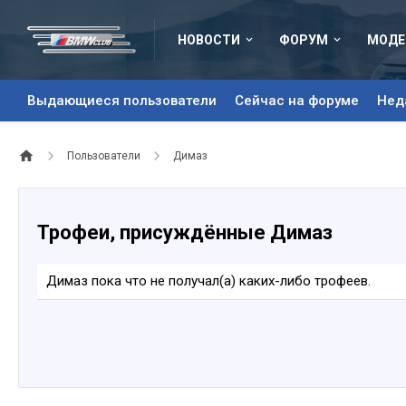
НОВОСТИ
ФОРУМ
МОДЕ
Выдающиеся пользователи
Сейчас на форуме
Нед
Пользователи
Димаз
Трофеи, присуждённые Димаз
Димаз пока что не получал(а) каких-либо трофеев.