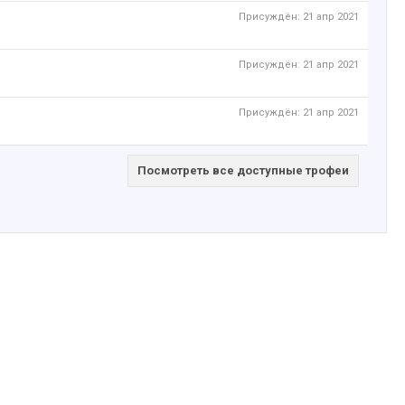
Присуждён:
21 апр 2021
Присуждён:
21 апр 2021
Присуждён:
21 апр 2021
Посмотреть все доступные трофеи