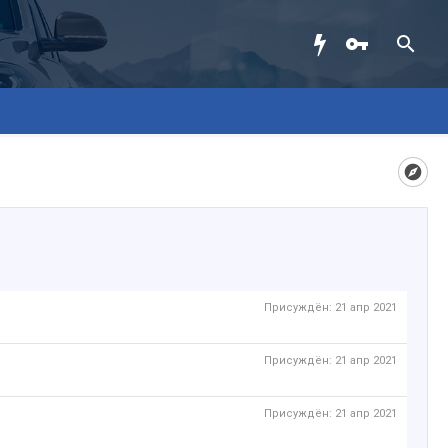
Присуждён:
21 апр 2021
Присуждён:
21 апр 2021
Присуждён:
21 апр 2021