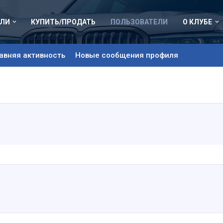
ЛИ
КУПИТЬ/ПРОДАТЬ
ПОЛЬЗОВАТЕЛИ
О КЛУБЕ
авняя активность
Новые сообщения профиля