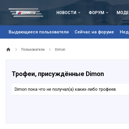
НОВОСТИ
ФОРУМ
МОДЕ
Выдающиеся пользователи
Сейчас на форуме
Нед
Пользователи
Dimon
Трофеи, присуждённые Dimon
Dimon пока что не получал(а) каких-либо трофеев.