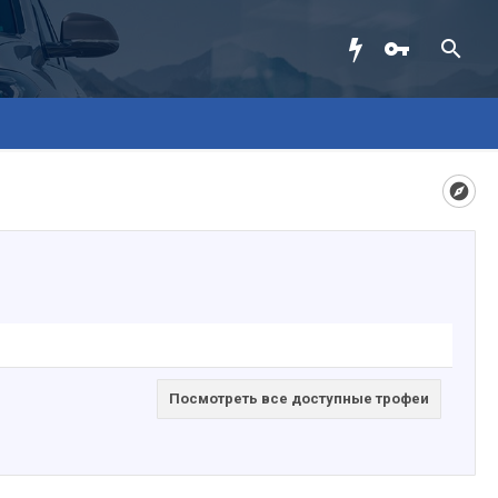
Посмотреть все доступные трофеи