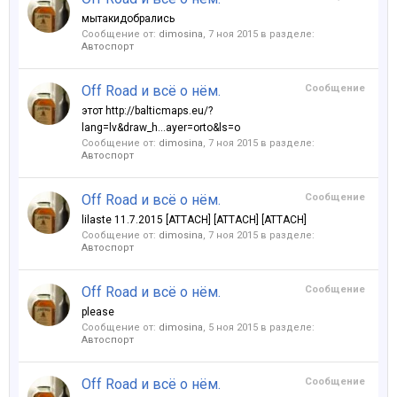
мытакидобрались
Сообщение от:
dimosina
,
7 ноя 2015
в разделе:
Автоспорт
Off Road и всё о нём.
Сообщение
этот http://balticmaps.eu/?
lang=lv&draw_h...ayer=orto&ls=o
Сообщение от:
dimosina
,
7 ноя 2015
в разделе:
Автоспорт
Off Road и всё о нём.
Сообщение
lilaste 11.7.2015 [ATTACH] [ATTACH] [ATTACH]
Сообщение от:
dimosina
,
7 ноя 2015
в разделе:
Автоспорт
Off Road и всё о нём.
Сообщение
please
Сообщение от:
dimosina
,
5 ноя 2015
в разделе:
Автоспорт
Off Road и всё о нём.
Сообщение