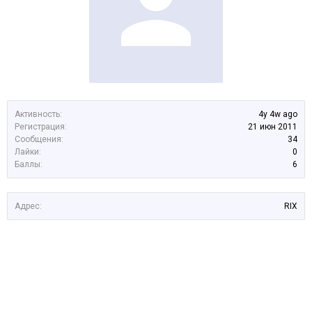
Активность:
4y 4w ago
Регистрация:
21 июн 2011
Сообщения:
34
Лайки:
0
Баллы:
6
Адрес:
RIX