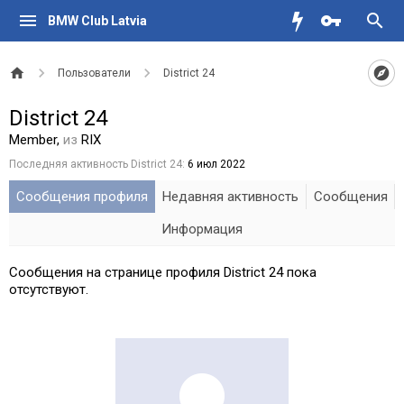
BMW Club Latvia
Пользователи
District 24
District 24
Member
,
из
RIX
Последняя активность District 24:
6 июл 2022
Сообщения профиля
Недавняя активность
Сообщения
Информация
Сообщения на странице профиля District 24 пока
отсутствуют.