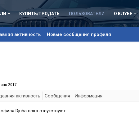
ЛИ
КУПИТЬ/ПРОДАТЬ
ПОЛЬЗОВАТЕЛИ
О КЛУБЕ
авняя активность
Новые сообщения профиля
 янв 2017
давняя активность
Сообщения
Информация
офиля Djuha пока отсутствуют.