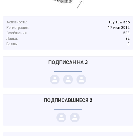
Активность:
10y 10w ago
Регистрация:
17 июн 2012
Сообщения:
538
Лайки:
32
Баллы:
0
ПОДПИСАН НА
3
ПОДПИСАВШИЕСЯ
2