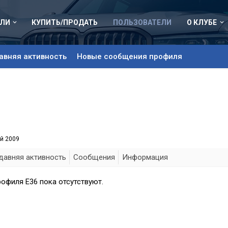
ЛИ
КУПИТЬ/ПРОДАТЬ
ПОЛЬЗОВАТЕЛИ
О КЛУБЕ
авняя активность
Новые сообщения профиля
й 2009
давняя активность
Сообщения
Информация
офиля E36 пока отсутствуют.