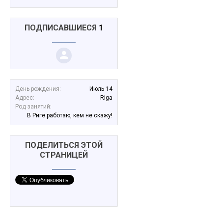
ПОДПИСАВШИЕСЯ
1
День рождения:
Июль 14
Адрес:
Riga
Род занятий:
В Риге работаю, кем не скажу!
ПОДЕЛИТЬСЯ ЭТОЙ
СТРАНИЦЕЙ