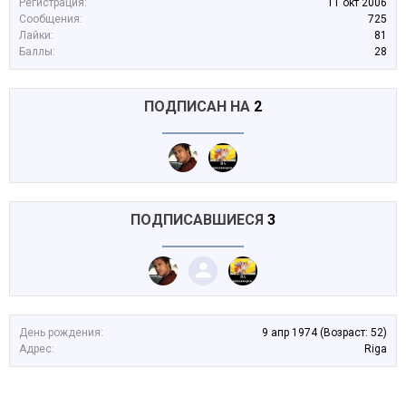
Регистрация:
11 окт 2006
Сообщения:
725
Лайки:
81
Баллы:
28
ПОДПИСАН НА
2
ПОДПИСАВШИЕСЯ
3
День рождения:
9 апр 1974
(Возраст: 52)
Адрес:
Riga