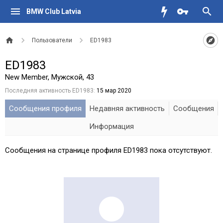
BMW Club Latvia
Пользователи
ED1983
ED1983
New Member
, Мужской, 43
Последняя активность ED1983:
15 мар 2020
Сообщения профиля
Недавняя активность
Сообщения
Информация
Сообщения на странице профиля ED1983 пока отсутствуют.