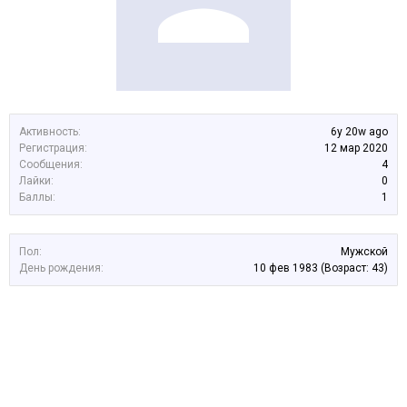
Активность:
6y 20w ago
Регистрация:
12 мар 2020
Сообщения:
4
Лайки:
0
Баллы:
1
Пол:
Мужской
День рождения:
10 фев 1983
(Возраст: 43)