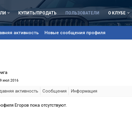
ЛИ
КУПИТЬ/ПРОДАТЬ
ПОЛЬЗОВАТЕЛИ
О КЛУБЕ
авняя активность
Новые сообщения профиля
Фига
9 июл 2016
давняя активность
Сообщения
Информация
офиля Егоров пока отсутствуют.