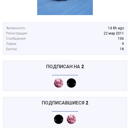
Активность:
1d 8h ago
Регистрация:
22 мар 2011
Сообщения:
106
Лайки:
9
Баллы:
18
ПОДПИСАН НА
2
ПОДПИСАВШИЕСЯ
2