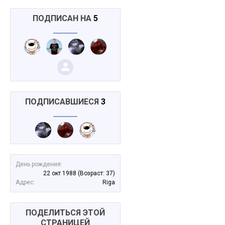
ПОДПИСАН НА
5
ПОДПИСАВШИЕСЯ
3
День рождения:
22 окт 1988
(Возраст: 37)
Адрес:
Riga
ПОДЕЛИТЬСЯ ЭТОЙ
СТРАНИЦЕЙ