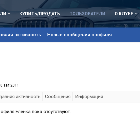
ЛИ
КУПИТЬ/ПРОДАТЬ
ПОЛЬЗОВАТЕЛИ
О КЛУБЕ
авняя активность
Новые сообщения профиля
10 авг 2011
давняя активность
Сообщения
Информация
офиля Еленка пока отсутствуют.