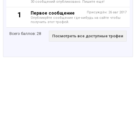
30 сообщений опубликовано. Пишите еще!
Первое сообщение
Присуждён:
26 авг 2017
1
Опубликуйте сообщение где-нибудь на сайте чтобы
получить этот трофей.
Всего баллов: 28
Посмотреть все доступные трофеи