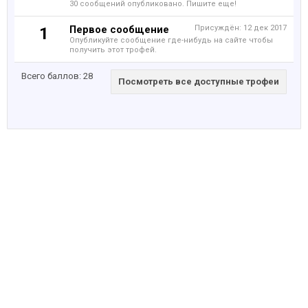
30 сообщений опубликовано. Пишите еще!
Первое сообщение
Присуждён:
12 дек 2017
1
Опубликуйте сообщение где-нибудь на сайте чтобы
получить этот трофей.
Всего баллов: 28
Посмотреть все доступные трофеи