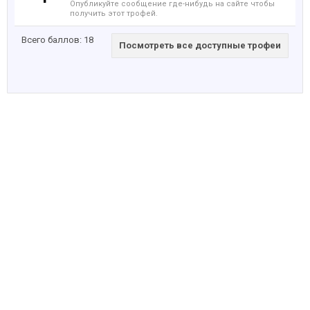
Опубликуйте сообщение где-нибудь на сайте чтобы
получить этот трофей.
Всего баллов: 18
Посмотреть все доступные трофеи