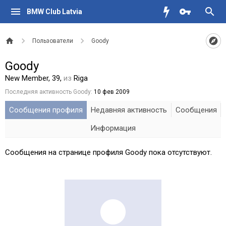
BMW Club Latvia
Пользователи
Goody
Goody
New Member
, 39,
из
Riga
Последняя активность Goody:
10 фев 2009
Сообщения профиля
Недавняя активность
Сообщения
Информация
Сообщения на странице профиля Goody пока отсутствуют.