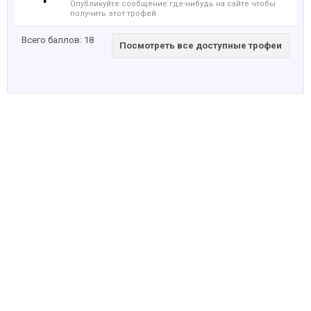
Опубликуйте сообщение где-нибудь на сайте чтобы
получить этот трофей.
Всего баллов: 18
Посмотреть все доступные трофеи