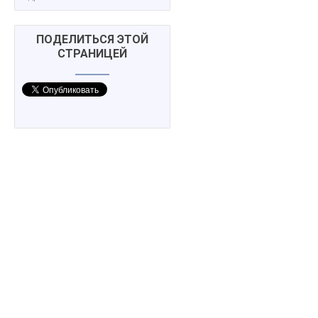
ПОДЕЛИТЬСЯ ЭТОЙ
СТРАНИЦЕЙ