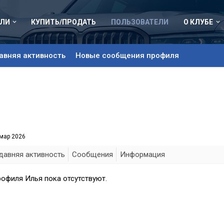
ЛИ
КУПИТЬ/ПРОДАТЬ
ПОЛЬЗОВАТЕЛИ
О КЛУБЕ
авняя активность
Новые сообщения профиля
 мар 2026
давняя активность
Сообщения
Информация
офиля Илья пока отсутствуют.