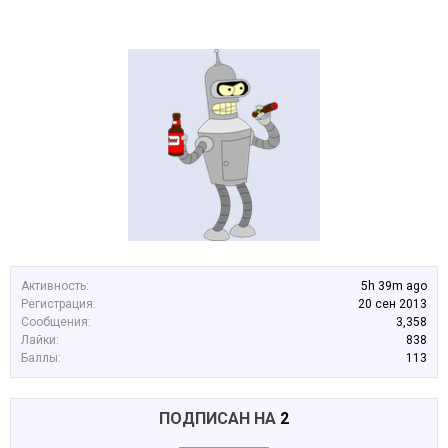
Активность:
5h 39m ago
Регистрация:
20 сен 2013
Сообщения:
3,358
Лайки:
838
Баллы:
113
ПОДПИСАН НА
2