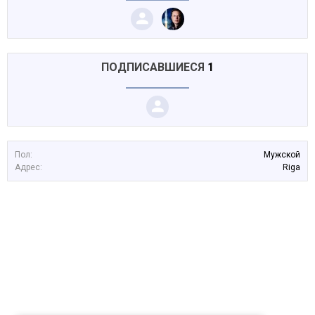
ПОДПИСАВШИЕСЯ
1
Пол:
Мужской
Адрес:
Riga