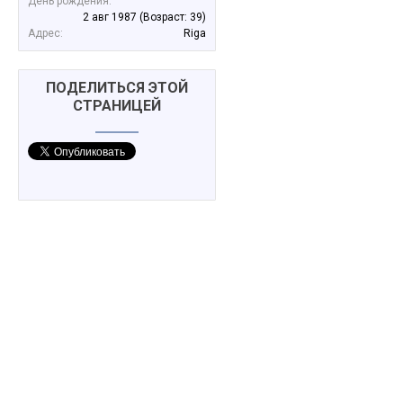
День рождения:
2 авг 1987
(Возраст: 39)
Адрес:
Riga
ПОДЕЛИТЬСЯ ЭТОЙ
СТРАНИЦЕЙ