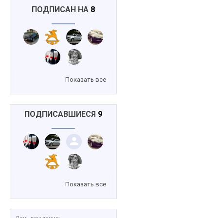
ПОДПИСАН НА
8
Показать все
ПОДПИСАВШИЕСЯ
9
Показать все