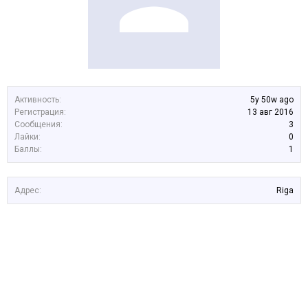
Активность:
5y 50w ago
Регистрация:
13 авг 2016
Сообщения:
3
Лайки:
0
Баллы:
1
Адрес:
Riga