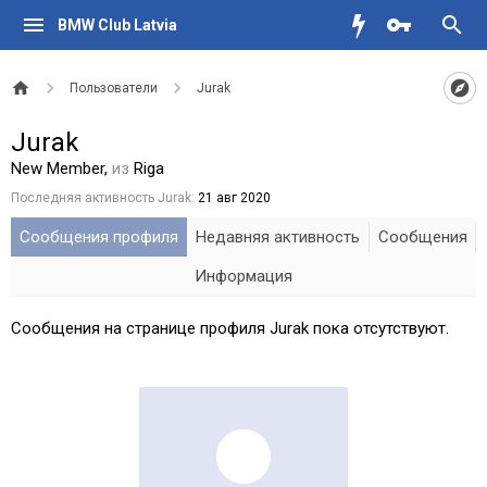
BMW Club Latvia
Пользователи
Jurak
Jurak
New Member
,
из
Riga
Последняя активность Jurak:
21 авг 2020
Сообщения профиля
Недавняя активность
Сообщения
Информация
Сообщения на странице профиля Jurak пока отсутствуют.