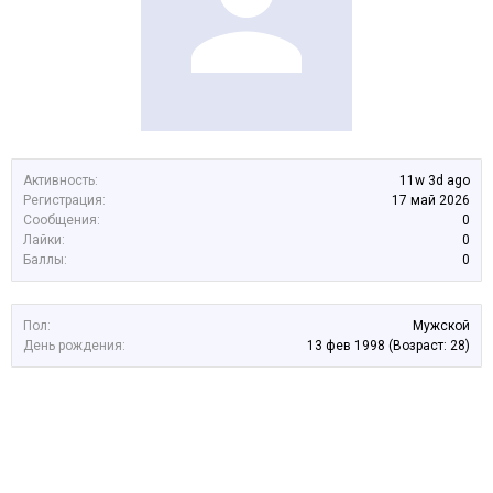
Активность:
11w 3d ago
Регистрация:
17 май 2026
Сообщения:
0
Лайки:
0
Баллы:
0
Пол:
Мужской
День рождения:
13 фев 1998
(Возраст: 28)