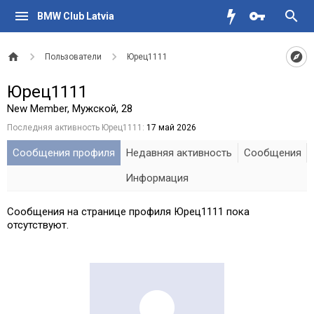
BMW Club Latvia
Пользователи
Юрец1111
Юрец1111
New Member
, Мужской, 28
Последняя активность Юрец1111:
17 май 2026
Сообщения профиля
Недавняя активность
Сообщения
Информация
Сообщения на странице профиля Юрец1111 пока
отсутствуют.