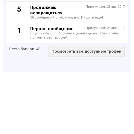
Продолжаю
Присуждён:
28 авг 2017
5
возвращаться
30 сообщений опубликовано. Пишите еще!
Первое сообщение
Присуждён:
28 авг 2017
1
Опубликуйте сообщение где-нибудь на сайте чтобы
получить этот трофей.
Всего баллов: 48
Посмотреть все доступные трофеи