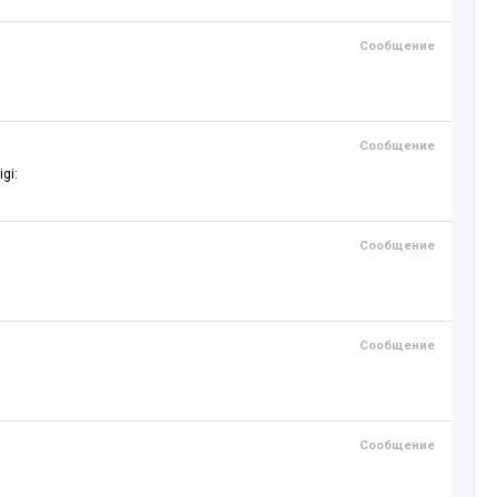
Сообщение
Сообщение
gi:
Сообщение
Сообщение
Сообщение