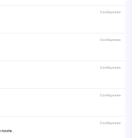
Сообщение
Сообщение
Сообщение
Сообщение
Сообщение
почти...