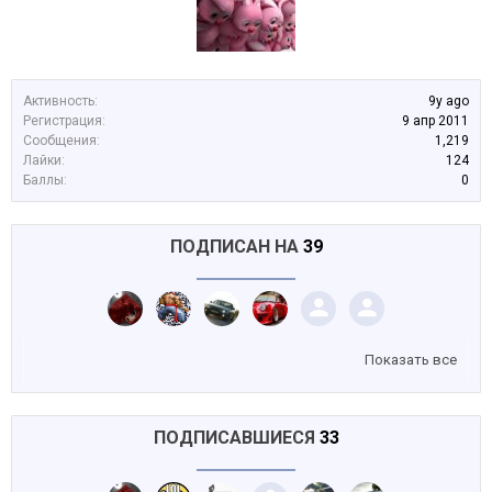
Активность:
9y ago
Регистрация:
9 апр 2011
Сообщения:
1,219
Лайки:
124
Баллы:
0
ПОДПИСАН НА
39
Показать все
ПОДПИСАВШИЕСЯ
33