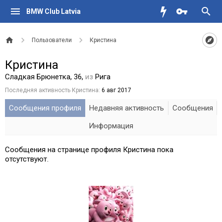
BMW Club Latvia
Пользователи
Кристина
Кристина
Сладкая Брюнетка
, 36,
из
Рига
Последняя активность Кристина:
6 авг 2017
Сообщения профиля
Недавняя активность
Сообщения
Информация
Сообщения на странице профиля Кристина пока
отсутствуют.