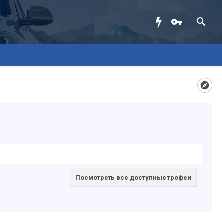
Посмотреть все доступные трофеи