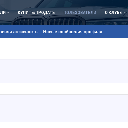
ЛИ
КУПИТЬ/ПРОДАТЬ
ПОЛЬЗОВАТЕЛИ
О КЛУБЕ
авняя активность
Новые сообщения профиля