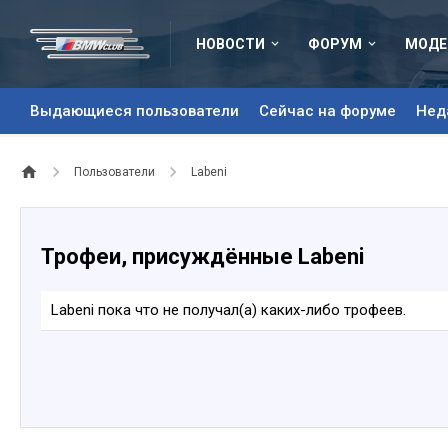
НОВОСТИ
ФОРУМ
МОДЕ
Выдающиеся пользователи
Сейчас на форуме
Нед
Пользователи
Labeni
Трофеи, присуждённые Labeni
Labeni пока что не получал(а) каких-либо трофеев.