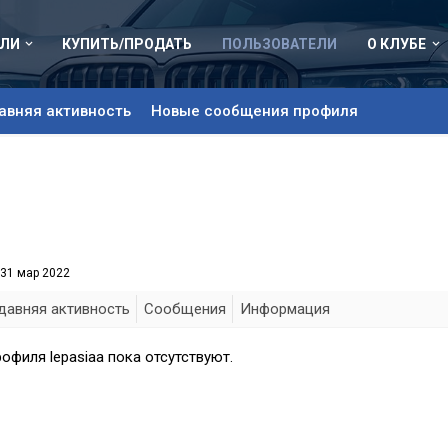
ЛИ
КУПИТЬ/ПРОДАТЬ
ПОЛЬЗОВАТЕЛИ
О КЛУБЕ
авняя активность
Новые сообщения профиля
31 мар 2022
давняя активность
Сообщения
Информация
филя lepasiaa пока отсутствуют.