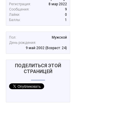
Регистрация:
8 мар 2022
Сообщения:
9
Лайки:
0
Баллы:
1
Пол:
Мужской
День рождения:
9 май 2002
(Возраст: 24)
ПОДЕЛИТЬСЯ ЭТОЙ
СТРАНИЦЕЙ