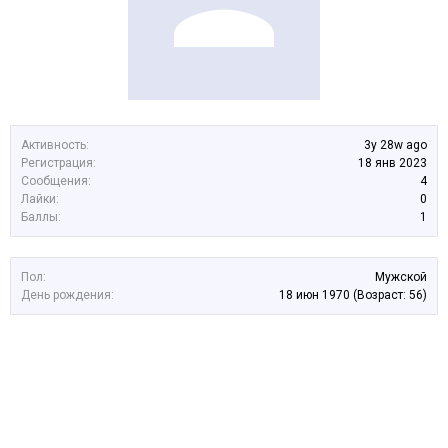
Активность:
3y 28w ago
Регистрация:
18 янв 2023
Сообщения:
4
Лайки:
0
Баллы:
1
Пол:
Мужской
День рождения:
18 июн 1970
(Возраст: 56)