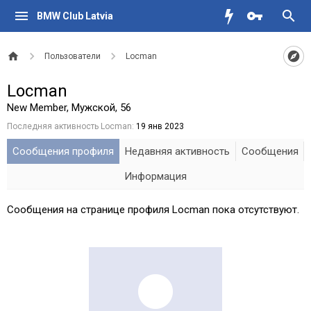
BMW Club Latvia
Пользователи
Locman
Locman
New Member
, Мужской, 56
Последняя активность Locman:
19 янв 2023
Сообщения профиля
Недавняя активность
Сообщения
Информация
Сообщения на странице профиля Locman пока отсутствуют.