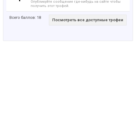
Опубликуйте сообщение где-нибудь на сайте чтобы
получить этот трофей.
Всего баллов: 18
Посмотреть все доступные трофеи