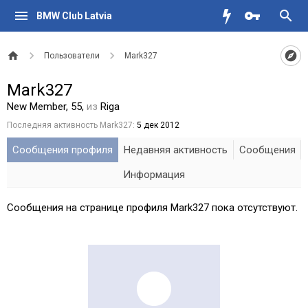
BMW Club Latvia
Пользователи
Mark327
Mark327
New Member
, 55,
из
Riga
Последняя активность Mark327:
5 дек 2012
Сообщения профиля
Недавняя активность
Сообщения
Информация
Сообщения на странице профиля Mark327 пока отсутствуют.