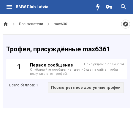
BMW Club Latvia
Пользователи
max6361
Трофеи, присуждённые max6361
Первое сообщение
Присуждён:
17 сен 2024
1
Опубликуйте сообщение где-нибудь на сайте чтобы
получить этот трофей.
Всего баллов: 1
Посмотреть все доступные трофеи