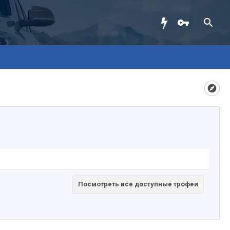
Посмотреть все доступные трофеи