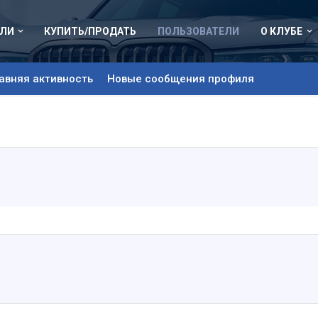
ЛИ
КУПИТЬ/ПРОДАТЬ
ПОЛЬЗОВАТЕЛИ
О КЛУБЕ
авняя активность
Новые сообщения профиля