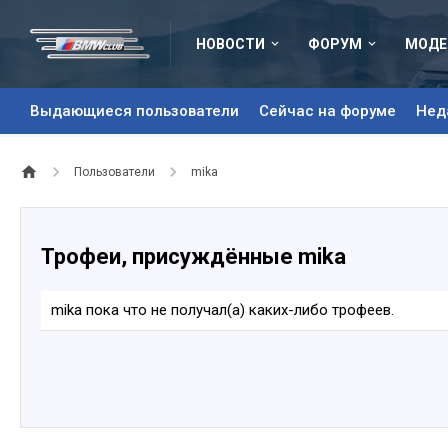
НОВОСТИ
ФОРУМ
МОДЕ
Выдающиеся пользователи
Сейчас на форуме
Нед
Пользователи
mika
Трофеи, присуждённые mika
mika пока что не получал(а) каких-либо трофеев.