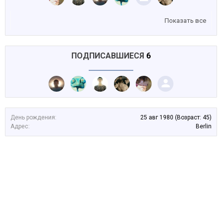
Показать все
ПОДПИСАВШИЕСЯ
6
День рождения:
25 авг 1980
(Возраст: 45)
Адрес:
Berlin