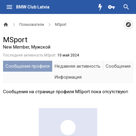
BMW Club Latvia
Пользователи
MSport
MSport
New Member
, Мужской
Последняя активность MSport:
10 май 2024
Сообщения профиля
Недавняя активность
Сообщения
Информация
Сообщения на странице профиля MSport пока отсутствуют.