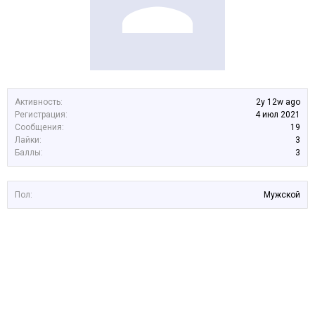
Активность:
2y 12w ago
Регистрация:
4 июл 2021
Сообщения:
19
Лайки:
3
Баллы:
3
Пол:
Мужской