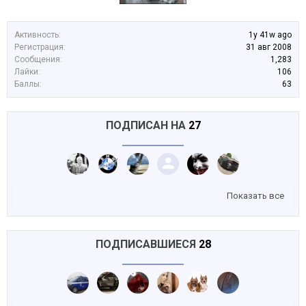
Активность:
1y 41w ago
Регистрация:
31 авг 2008
Сообщения:
1,283
Лайки:
106
Баллы:
63
ПОДПИСАН НА
27
Показать все
ПОДПИСАВШИЕСЯ
28