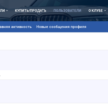
ЛИ
КУПИТЬ/ПРОДАТЬ
ПОЛЬЗОВАТЕЛИ
О КЛУБЕ
авняя активность
Новые сообщения профиля
.