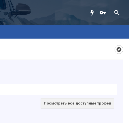
Посмотреть все доступные трофеи