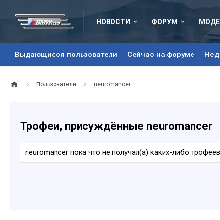
НОВОСТИ
ФОРУМ
МОДЕ
Выдающиеся пользователи
Сейчас на форуме
Нед
Пользователи
neuromancer
Трофеи, присуждённые neuromancer
neuromancer пока что не получал(а) каких-либо трофеев