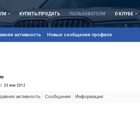
ЛИ
КУПИТЬ/ПРОДАТЬ
ПОЛЬЗОВАТЕЛИ
О КЛУБЕ
авняя активность
Новые сообщения профиля
мв
d:
23 янв 2012
давняя активность
Сообщения
Информация