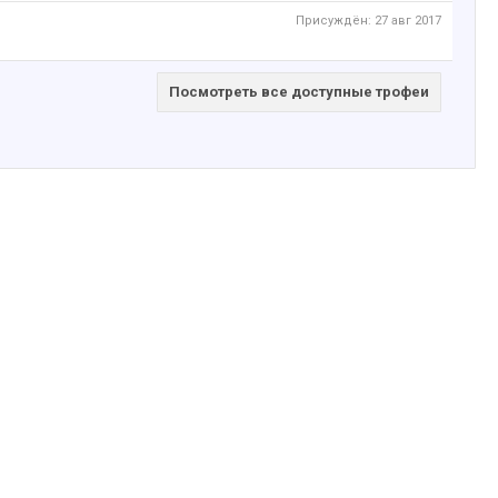
Присуждён:
27 авг 2017
Посмотреть все доступные трофеи