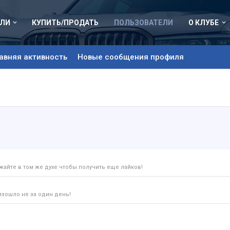
ЛИ
КУПИТЬ/ПРОДАТЬ
ПОЛЬЗОВАТЕЛИ
О КЛУБЕ
авняя активность
Новые сообщения профиля
айте в том же духе чтобы получить еще лайков!
изошло не за один день!