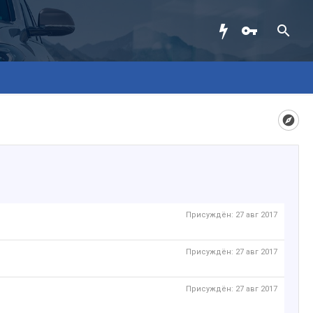
Присуждён:
27 авг 2017
Присуждён:
27 авг 2017
Присуждён:
27 авг 2017