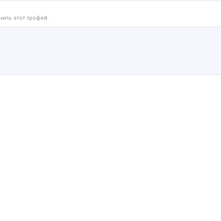
чить этот трофей.