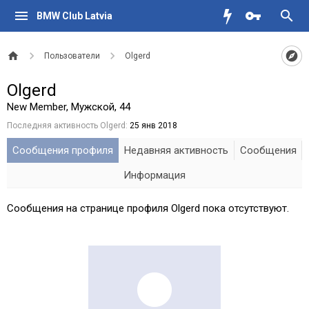
BMW Club Latvia
Пользователи
Olgerd
Olgerd
New Member
, Мужской, 44
Последняя активность Olgerd:
25 янв 2018
Сообщения профиля
Недавняя активность
Сообщения
Информация
Сообщения на странице профиля Olgerd пока отсутствуют.