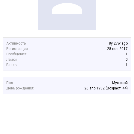
Активность:
8y 27w ago
Регистрация:
28 ноя 2017
Сообщения:
1
Лайки:
0
Баллы:
1
Пол:
Мужской
День рождения:
25 апр 1982
(Возраст: 44)